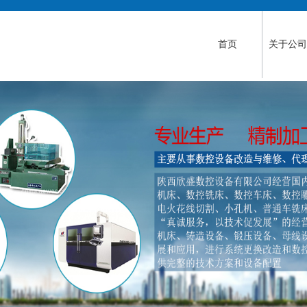
首页
关于公司