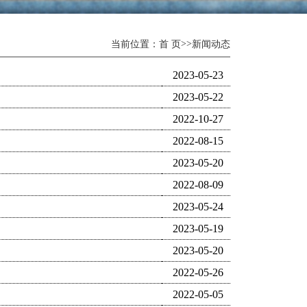
>>
当前位置：
首 页
新闻动态
2023-05-23
2023-05-22
2022-10-27
2022-08-15
2023-05-20
2022-08-09
2023-05-24
2023-05-19
2023-05-20
2022-05-26
2022-05-05