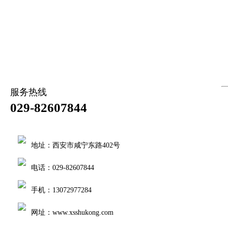
服务热线
029-82607844
地址：西安市咸宁东路402号
电话：029-82607844
手机：13072977284
网址：www.xsshukong.com