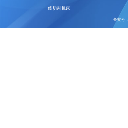
线切割机床
备案号：陕