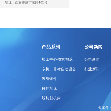
地址：西安市咸宁东路402号
产品系列
公司新闻
加工中心\数控铣床
公司新闻
专机、非标自动设备
行业新闻
床身铸件
数控车床
线切割机床
备案号：陕