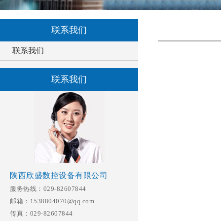
联系我们
联系我们
联系我们
陕西欣盛数控设备有限公司
服务热线：029-82607844
邮箱：1538804070@qq.com
传真：029-82607844