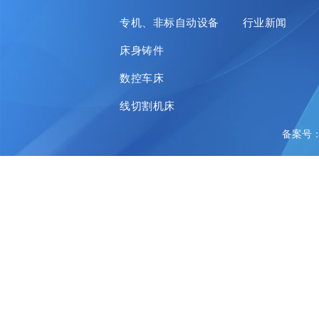
专机、非标自动设备
行业新闻
床身铸件
数控车床
线切割机床
备案号：陕