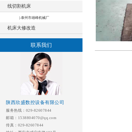
线切割机床
|-泰州市雄峰机械厂
机床大修改造
联系我们
陕西欣盛数控设备有限公司
服务热线：029-82607844
邮箱：1538804070@qq.com
传真：029-82607844