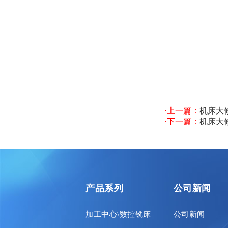
·上一篇：
机床大修
·下一篇：
机床大修
产品系列
公司新闻
加工中心\数控铣床
公司新闻