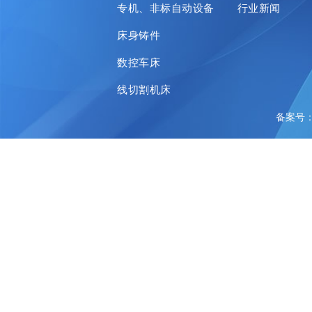
专机、非标自动设备
行业新闻
床身铸件
数控车床
线切割机床
备案号：陕